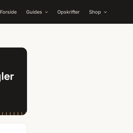
Forside
Guides
Opskrifter
Shop
ler